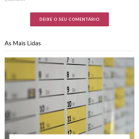
DEIXE O SEU COMENTÁRIO
As Mais Lidas