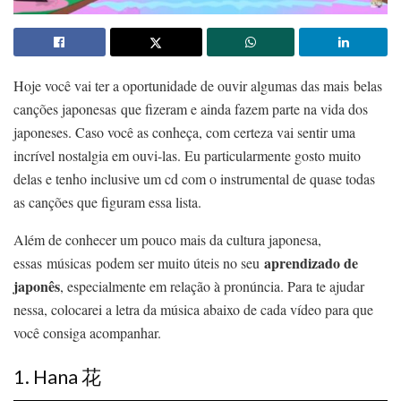
Hoje você vai ter a oportunidade de ouvir algumas das mais belas
canções japonesas que fizeram e ainda fazem parte na vida dos
japoneses. Caso você as conheça, com certeza vai sentir uma
incrível nostalgia em ouvi-las. Eu particularmente gosto muito
delas e tenho inclusive um cd com o instrumental de quase todas
as canções que figuram essa lista.
Além de conhecer um pouco mais da cultura japonesa,
aprendizado de
essas músicas podem ser muito úteis no seu
japonês
, especialmente em relação à pronúncia. Para te ajudar
nessa, colocarei a letra da música abaixo de cada vídeo para que
você consiga acompanhar.
1. Hana 花