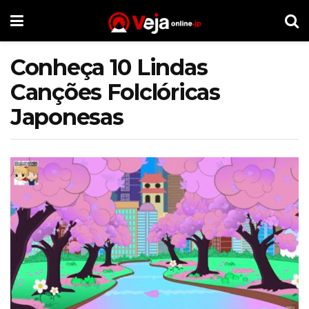
Conheça 10 Lindas
Canções Folclóricas
Japonesas