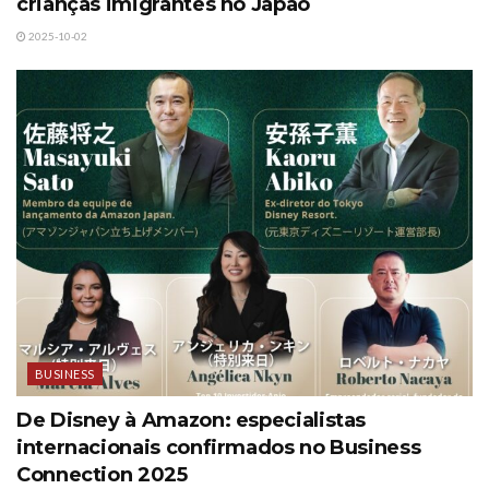
crianças imigrantes no Japão
2025-10-02
BUSINESS
De Disney à Amazon: especialistas
internacionais confirmados no Business
Connection 2025