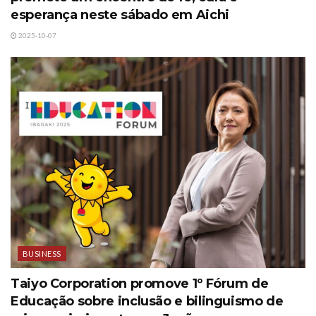
esperança neste sábado em Aichi
2025-10-07
BUSINESS
Taiyo Corporation promove 1º Fórum de
Educação sobre inclusão e bilinguismo de