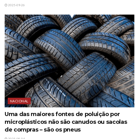
2025-09-26
NACIONAL
Uma das maiores fontes de poluição por
microplásticos não são canudos ou sacolas
de compras – são os pneus
2025-08-04