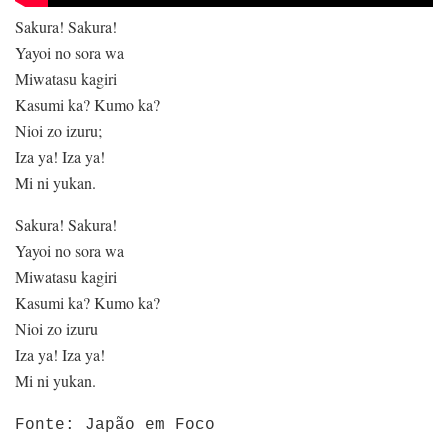
Sakura! Sakura!
Yayoi no sora wa
Miwatasu kagiri
Kasumi ka? Kumo ka?
Nioi zo izuru;
Iza ya! Iza ya!
Mi ni yukan.
Sakura! Sakura!
Yayoi no sora wa
Miwatasu kagiri
Kasumi ka? Kumo ka?
Nioi zo izuru
Iza ya! Iza ya!
Mi ni yukan.
Fonte: Japão em Foco