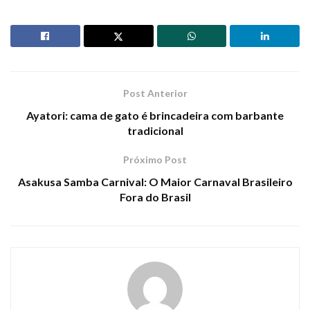
Post Anterior
Ayatori: cama de gato é brincadeira com barbante
tradicional
Próximo Post
Asakusa Samba Carnival: O Maior Carnaval Brasileiro
Fora do Brasil