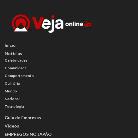
Início
Notícias
Celebridades
Comunidade
Comportamento
Culinária
Mundo
Nacional
Tecnologia
Guia de Empresas
Videos
EMPREGOS NO JAPÃO