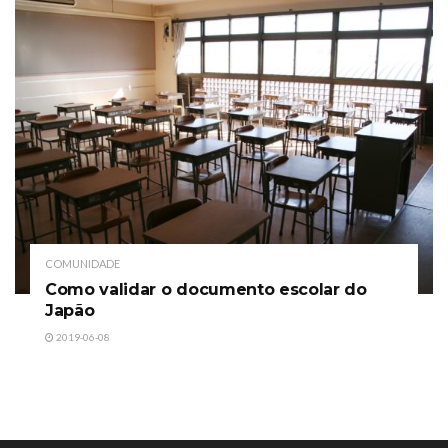
COMUNIDADE
Como validar o documento escolar do
Japão
2019-06-08