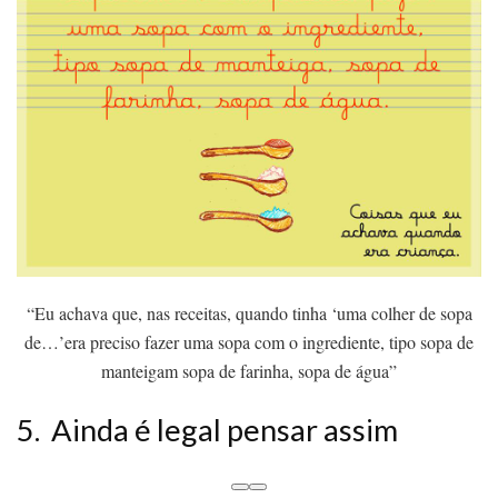
“Eu achava que, nas receitas, quando tinha ‘uma colher de sopa
de…’era preciso fazer uma sopa com o ingrediente, tipo sopa de
manteigam sopa de farinha, sopa de água”
5. Ainda é legal pensar assim