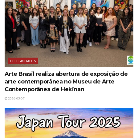
CELEBRIDADES
Arte Brasil realiza abertura de exposição de
arte contemporânea no Museu de Arte
Contemporânea de Hekinan
2026-05-07