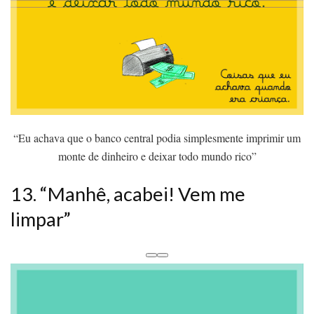
“Eu achava que o banco central podia simplesmente imprimir um
monte de dinheiro e deixar todo mundo rico”
13. “Manhê, acabei! Vem me
limpar”