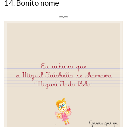
14. Bonito nome