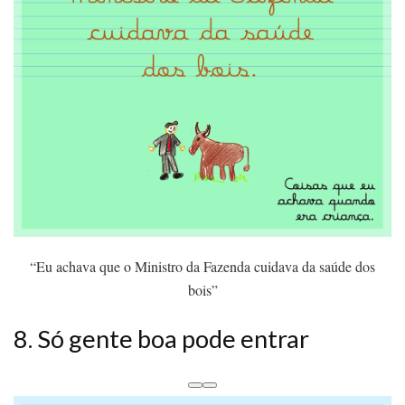
“Eu achava que o Ministro da Fazenda cuidava da saúde dos
bois”
8. Só gente boa pode entrar