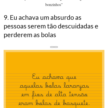
bonzinhos”
9. Eu achava um absurdo as
pessoas serem tão descuidadas e
perderem as bolas