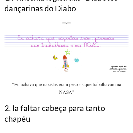
dançarinas do Diabo
“Eu achava que nazistas eram pessoas que trabalhavam na
NASA”
2. Ia faltar cabeça para tanto
chapéu