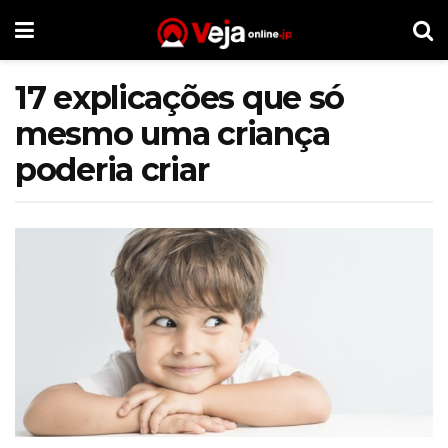
17 explicações que só
mesmo uma criança
poderia criar