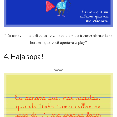
“Eu achava que o disco ao vivo fazia o artista tocar exatamente na
hora em que você apertava o play”
4. Haja sopa!