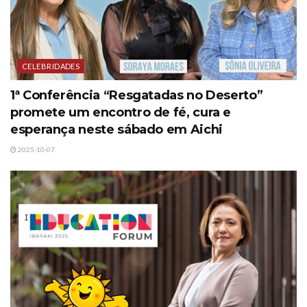
CELEBRIDADES
1ª Conferência “Resgatadas no Deserto”
promete um encontro de fé, cura e
esperança neste sábado em Aichi
2025-10-07