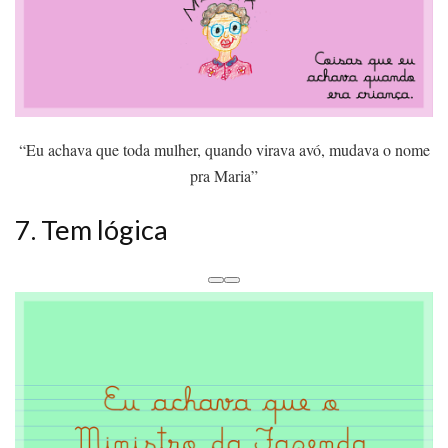
“Eu achava que toda mulher, quando virava avó, mudava o nome
pra Maria”
7. Tem lógica