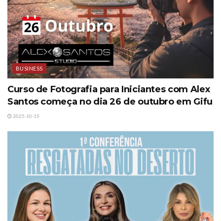
BUSINESS
Curso de Fotografia para Iniciantes com Alex
Santos começa no dia 26 de outubro em Gifu
2025-10-15