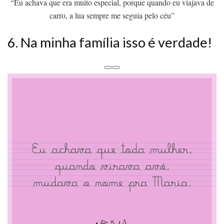
“Eu achava que era muito especial, porque quando eu viajava de
carro, a lua sempre me seguia pelo céu”
6. Na minha família isso é verdade!