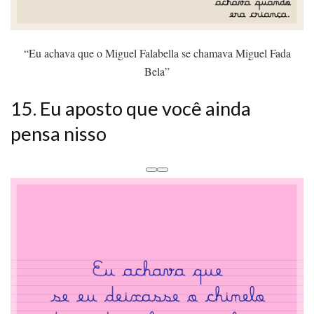
“Eu achava que o Miguel Falabella se chamava Miguel Fada
Bela”
15. Eu aposto que você ainda
pensa nisso