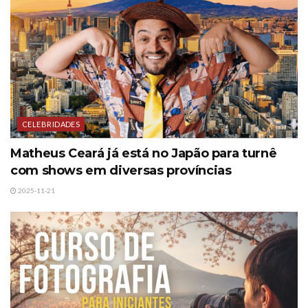
CELEBRIDADES
Matheus Ceará já está no Japão para turnê
com shows em diversas províncias
2025-11-21