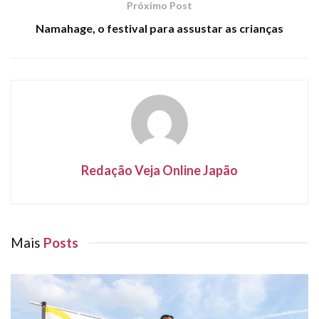
Próximo Post
Namahage, o festival para assustar as crianças
Redação Veja Online Japão
Mais
Posts