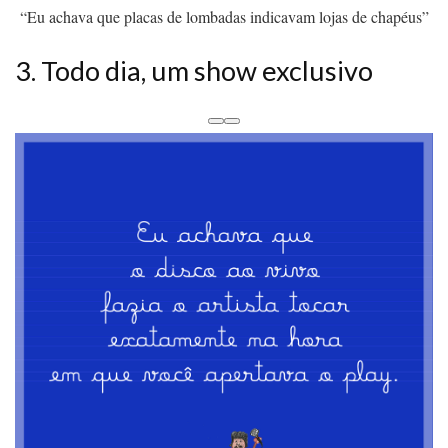
“Eu achava que placas de lombadas indicavam lojas de chapéus”
3. Todo dia, um show exclusivo