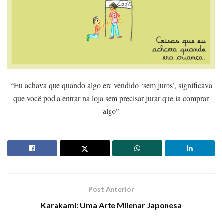
“Eu achava que quando algo era vendido ‘sem juros’, significava
que você podia entrar na loja sem precisar jurar que ia comprar
algo”
Post Anterior
Karakami: Uma Arte Milenar Japonesa