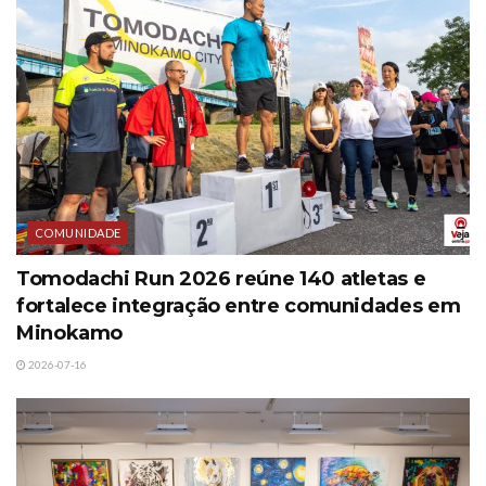
COMUNIDADE
Tomodachi Run 2026 reúne 140 atletas e
fortalece integração entre comunidades em
Minokamo
2026-07-16