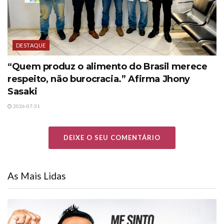
DESTAQUE
“Quem produz o alimento do Brasil merece
respeito, não burocracia.” Afirma Jhony
Sasaki
2026-07-31
DEIXE O SEU COMENTÁRIO
As Mais Lidas