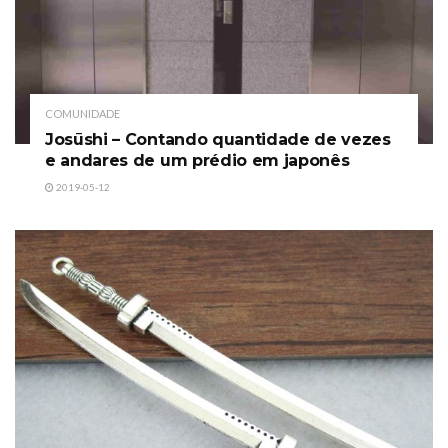
COMUNIDADE
Josūshi – Contando quantidade de vezes
e andares de um prédio em japonês
2019-05-12