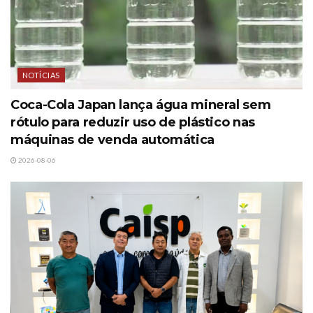
NOTÍCIAS
Coca-Cola Japan lança água mineral sem
rótulo para reduzir uso de plástico nas
máquinas de venda automática
2026-08-06