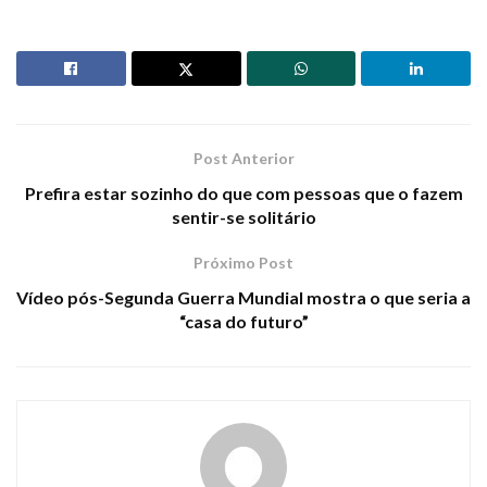
Post Anterior
Prefira estar sozinho do que com pessoas que o fazem
sentir-se solitário
Próximo Post
Vídeo pós-Segunda Guerra Mundial mostra o que seria a
“casa do futuro”