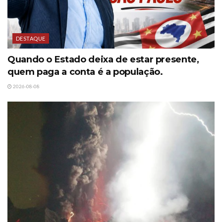
DESTAQUE
Quando o Estado deixa de estar presente,
quem paga a conta é a população.
2026-08-08