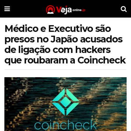
Médico e Executivo são
presos no Japão acusados
de ligação com hackers
que roubaram a Coincheck