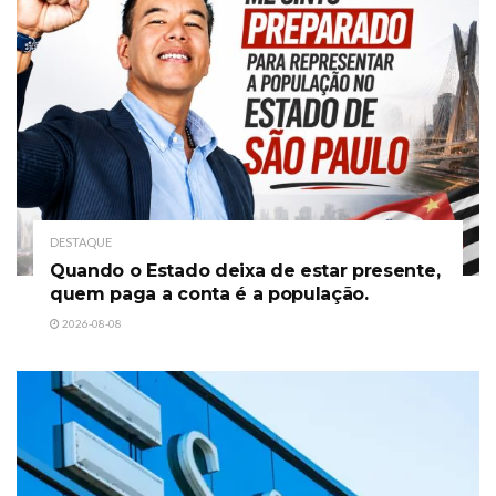
DESTAQUE
Quando o Estado deixa de estar presente,
quem paga a conta é a população.
2026-08-08