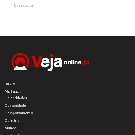
2019-06-08
Início
Notícias
Celebridades
Comunidade
Comportamento
Culinária
Mundo