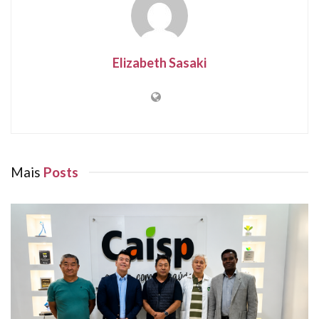
Elizabeth Sasaki
Mais
Posts