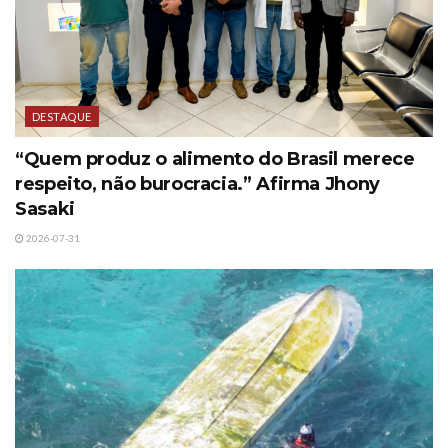
DESTAQUE
“Quem produz o alimento do Brasil merece
respeito, não burocracia.” Afirma Jhony
Sasaki
2026-07-31