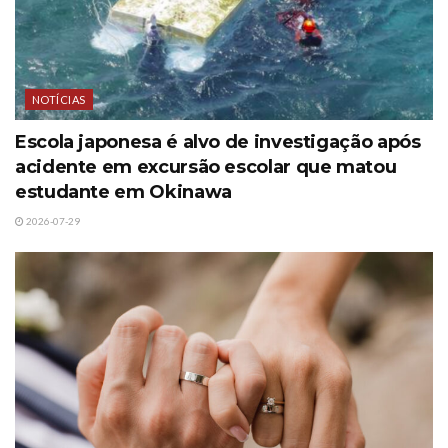
NOTÍCIAS
Escola japonesa é alvo de investigação após
acidente em excursão escolar que matou
estudante em Okinawa
2026-07-29