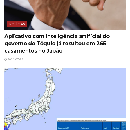
NOTÍCIAS
Aplicativo com inteligência artificial do
governo de Tóquio já resultou em 265
casamentos no Japão
2026-07-29