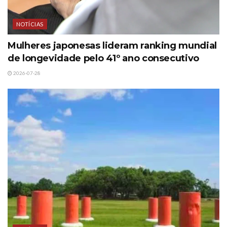
NOTÍCIAS
Mulheres japonesas lideram ranking mundial
de longevidade pelo 41º ano consecutivo
2026-07-28