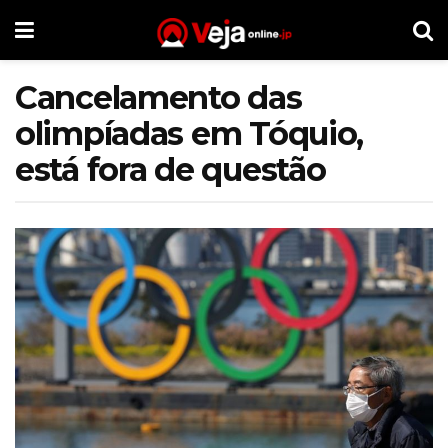
Cancelamento das
olimpíadas em Tóquio,
está fora de questão