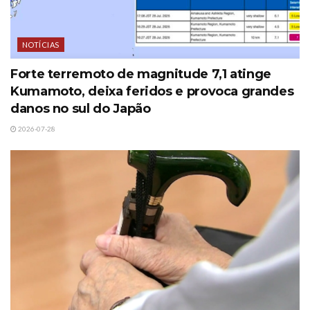
NOTÍCIAS
Forte terremoto de magnitude 7,1 atinge
Kumamoto, deixa feridos e provoca grandes
danos no sul do Japão
2026-07-28