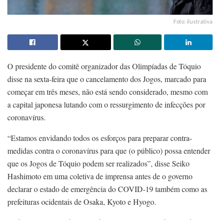
Foto: ilustrativa
O presidente do comitê organizador das Olimpíadas de Tóquio
disse na sexta-feira que o cancelamento dos Jogos, marcado para
começar em três meses, não está sendo considerado, mesmo com
a capital japonesa lutando com o ressurgimento de infecções por
coronavírus.
“Estamos envidando todos os esforços para preparar contra-
medidas contra o coronavírus para que (o público) possa entender
que os Jogos de Tóquio podem ser realizados”, disse Seiko
Hashimoto em uma coletiva de imprensa antes de o governo
declarar o estado de emergência do COVID-19 também como as
prefeituras ocidentais de Osaka, Kyoto e Hyogo.