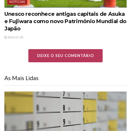
NOTÍCIAS
Unesco reconhece antigas capitais de Asuka
e Fujiwara como novo Patrimônio Mundial do
Japão
2026-07-28
DEIXE O SEU COMENTÁRIO
As Mais Lidas