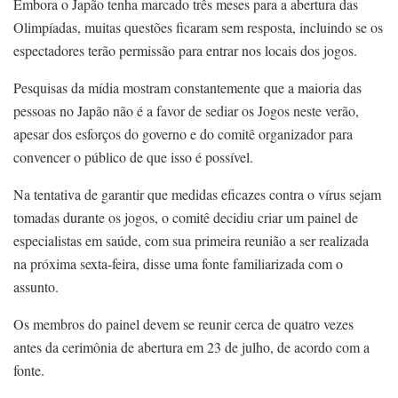
Embora o Japão tenha marcado três meses para a abertura das
Olimpíadas, muitas questões ficaram sem resposta, incluindo se os
espectadores terão permissão para entrar nos locais dos jogos.
Pesquisas da mídia mostram constantemente que a maioria das
pessoas no Japão não é a favor de sediar os Jogos neste verão,
apesar dos esforços do governo e do comitê organizador para
convencer o público de que isso é possível.
Na tentativa de garantir que medidas eficazes contra o vírus sejam
tomadas durante os jogos, o comitê decidiu criar um painel de
especialistas em saúde, com sua primeira reunião a ser realizada
na próxima sexta-feira, disse uma fonte familiarizada com o
assunto.
Os membros do painel devem se reunir cerca de quatro vezes
antes da cerimônia de abertura em 23 de julho, de acordo com a
fonte.