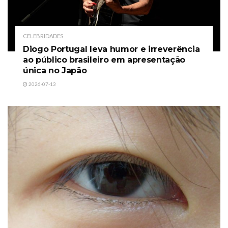
CELEBRIDADES
Diogo Portugal leva humor e irreverência
ao público brasileiro em apresentação
única no Japão
2026-07-13