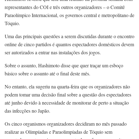
representantes do COI e três outros organizadores – o Comitê
Paraolímpico Internacional, os governos central e metropolitano de
Tóquio.
Uma das principais questões a serem discutidas durante o encontro
online de cinco partidos é quantos espectadores domésticos devem
ser autorizados a entrar nas instalações dos jogos.
Sobre o assunto, Hashimoto disse que quer traçar um esboço
básico sobre o assunto até o final deste mês.
No entanto, ela sugeriu na quarta-feira que os organizadores não
podem tomar uma decisão final sobre a questão dos espectadores
até junho devido à necessidade de monitorar de perto a situação
das infecções no Japão.
Os cinco organismos organizadores decidiram no mês passado
realizar as Olimpíadas e Paraolimpíadas de Tóquio sem