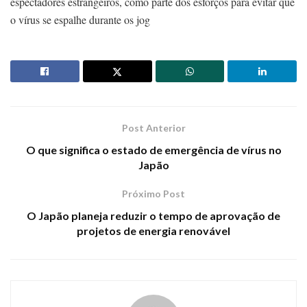
espectadores estrangeiros, como parte dos esforços para evitar que
o vírus se espalhe durante os jog
Post Anterior
O que significa o estado de emergência de vírus no
Japão
Próximo Post
O Japão planeja reduzir o tempo de aprovação de
projetos de energia renovável