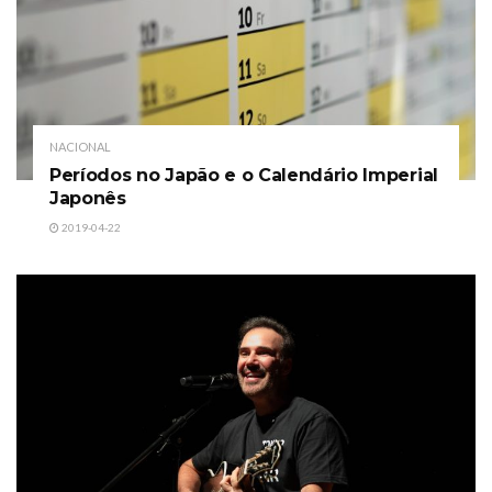
NACIONAL
Períodos no Japão e o Calendário Imperial
Japonês
2019-04-22