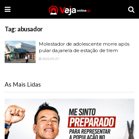
Tag:
abusador
Molestador de adolescente morre após
pular da janela de estação de trem
2022-05-27
As Mais Lidas