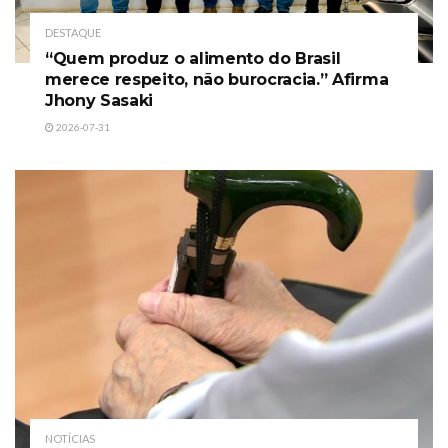
DESTAQUE
“Quem produz o alimento do Brasil
merece respeito, não burocracia.” Afirma
Jhony Sasaki
2026-07-31
NOTÍCIAS