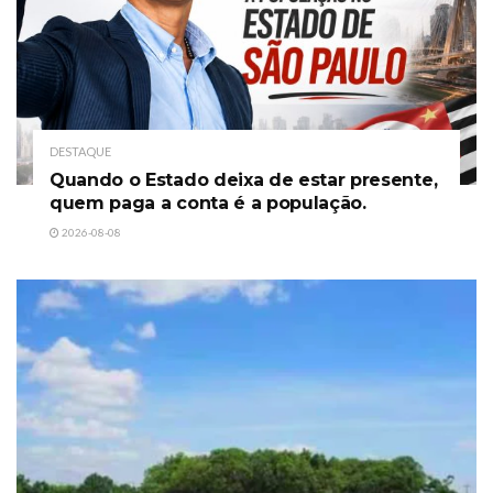
DESTAQUE
Quando o Estado deixa de estar presente,
quem paga a conta é a população.
2026-08-08