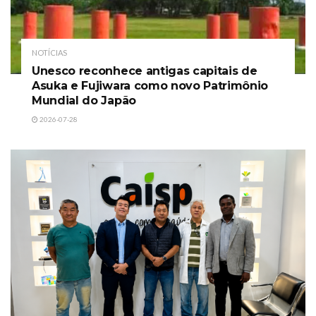
NOTÍCIAS
Unesco reconhece antigas capitais de
Asuka e Fujiwara como novo Patrimônio
Mundial do Japão
2026-07-28