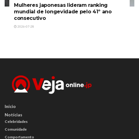
Mulheres japonesas lideram ranking
mundial de longevidade pelo 41º ano
consecutivo
2026-07-28
Início
Notícias
Celebridades
Comunidade
Comportamento