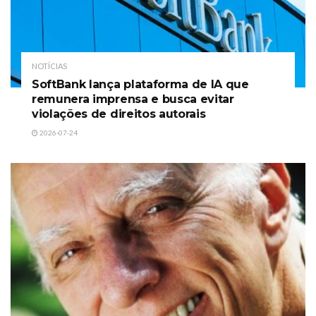
NOTÍCIAS
SoftBank lança plataforma de IA que
remunera imprensa e busca evitar
violações de direitos autorais
2026-07-24