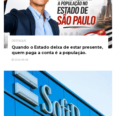
DESTAQUE
Quando o Estado deixa de estar presente,
quem paga a conta é a população.
2026-08-08