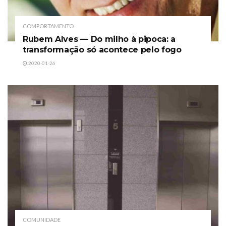
COMPORTAMENTO
Rubem Alves — Do milho à pipoca: a
transformação só acontece pelo fogo
2020-01-26
COMUNIDADE