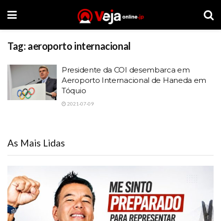
Tag:
aeroporto internacional
Presidente da COI desembarca em
Aeroporto Internacional de Haneda em
Tóquio
2021-07-09
As Mais Lidas