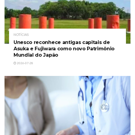
NOTÍCIAS
Unesco reconhece antigas capitais de
Asuka e Fujiwara como novo Patrimônio
Mundial do Japão
2026-07-28