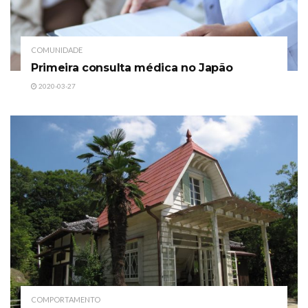
COMUNIDADE
Primeira consulta médica no Japão
2020-03-27
COMPORTAMENTO