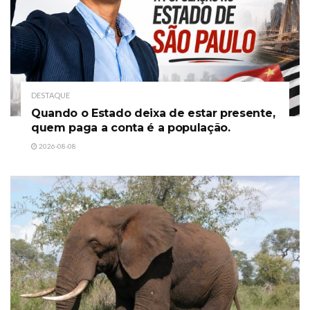
DESTAQUE
Quando o Estado deixa de estar presente,
quem paga a conta é a população.
2026-08-08