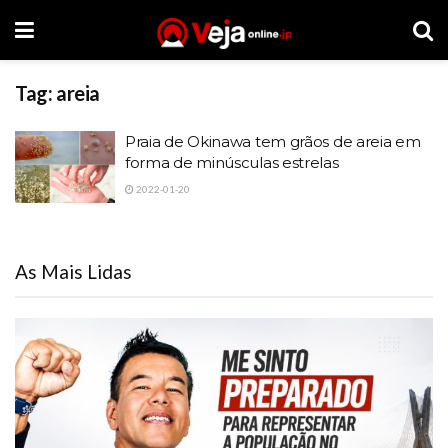
Tag:
areia
Praia de Okinawa tem grãos de areia em
forma de minúsculas estrelas
2022-01-20
As Mais Lidas