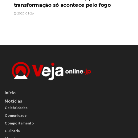
transformação só acontece pelo fogo
2020-01-26
Início
Notícias
Celebridades
Comunidade
Comportamento
Culinária