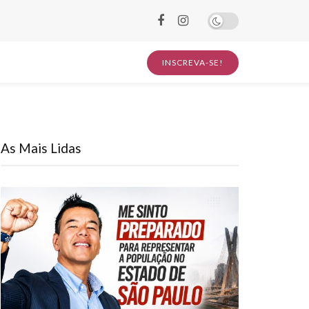
INSCREVA-SE!
As Mais Lidas