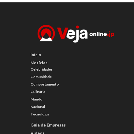
Início
Notícias
Celebridades
Comunidade
Comportamento
Culinária
Mundo
Nacional
Tecnologia
Guia de Empresas
Videos