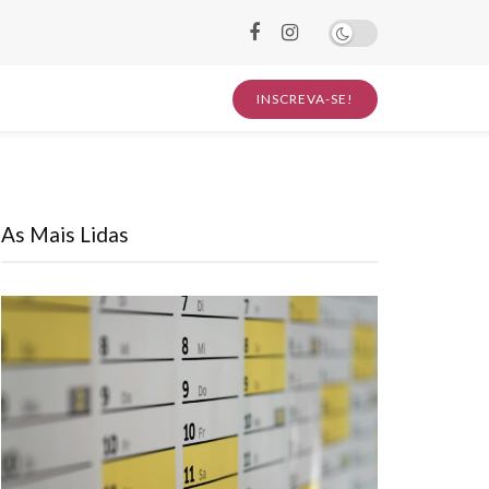
INSCREVA-SE!
As Mais Lidas