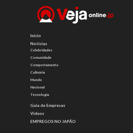
Início
Notícias
Celebridades
Comunidade
Comportamento
Culinária
Mundo
Nacional
Tecnologia
Guia de Empresas
Videos
EMPREGOS NO JAPÃO