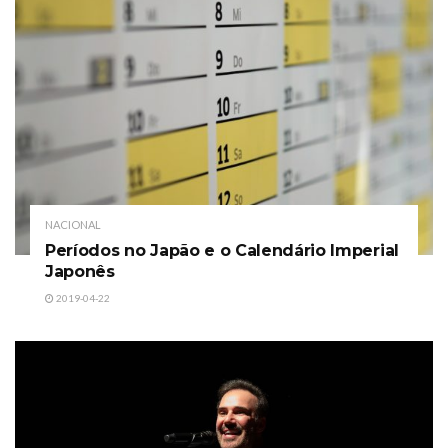
NACIONAL
Períodos no Japão e o Calendário Imperial
Japonês
2019-04-22