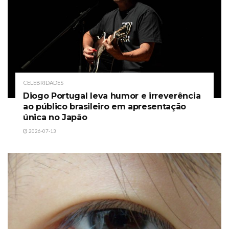
CELEBRIDADES
Diogo Portugal leva humor e irreverência
ao público brasileiro em apresentação
única no Japão
2026-07-13