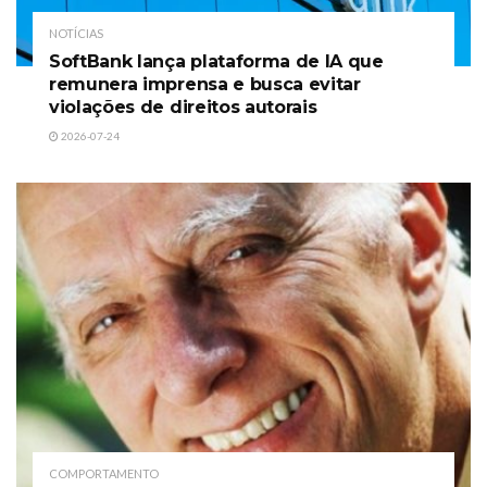
NOTÍCIAS
SoftBank lança plataforma de IA que
remunera imprensa e busca evitar
violações de direitos autorais
2026-07-24
COMPORTAMENTO