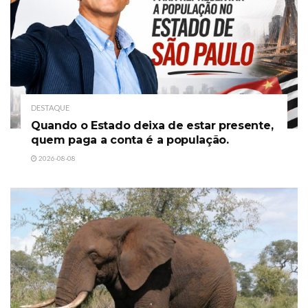
DESTAQUE
Quando o Estado deixa de estar presente,
quem paga a conta é a população.
2026-08-08