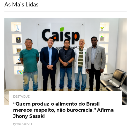
As Mais Lidas
DESTAQUE
“Quem produz o alimento do Brasil
merece respeito, não burocracia.” Afirma
Jhony Sasaki
2026-07-31