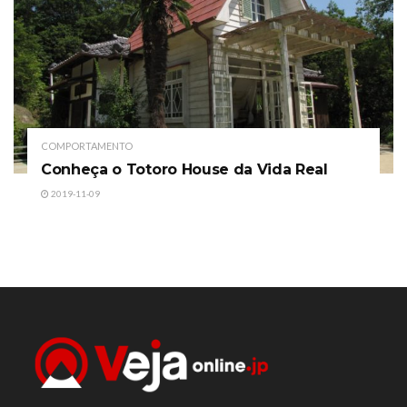
COMPORTAMENTO
Conheça o Totoro House da Vida Real
2019-11-09