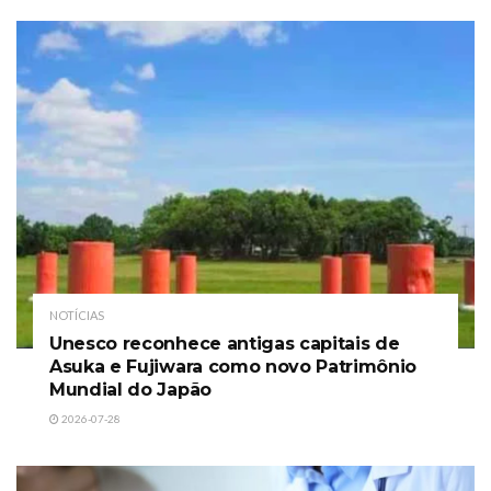
NOTÍCIAS
Unesco reconhece antigas capitais de
Asuka e Fujiwara como novo Patrimônio
Mundial do Japão
2026-07-28