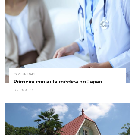
COMUNIDADE
Primeira consulta médica no Japão
2020-03-27