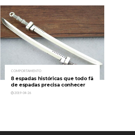
COMPORTAMENTO
8 espadas históricas que todo fã
de espadas precisa conhecer
2019-04-26