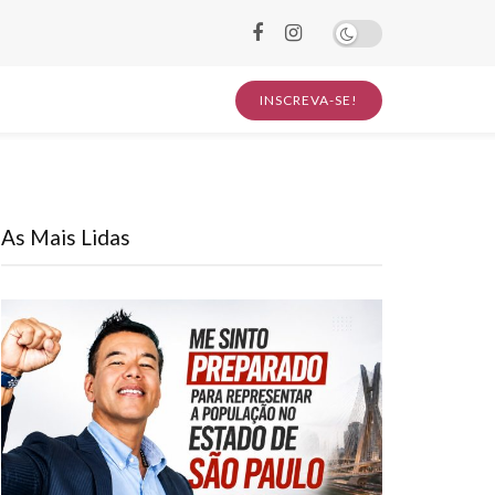
INSCREVA-SE!
As Mais Lidas