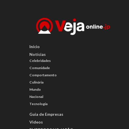
Início
Notícias
Celebridades
Comunidade
Comportamento
Culinária
Mundo
Nacional
Tecnologia
Guia de Empresas
Videos