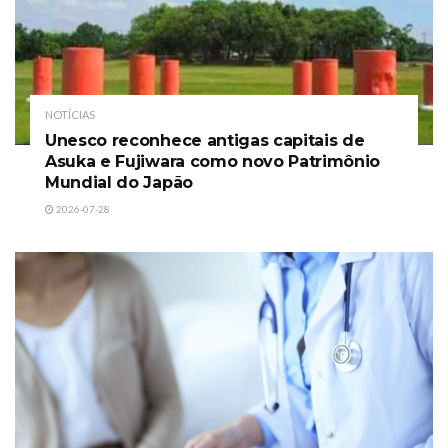
NOTÍCIAS
Unesco reconhece antigas capitais de
Asuka e Fujiwara como novo Patrimônio
Mundial do Japão
2026-07-28