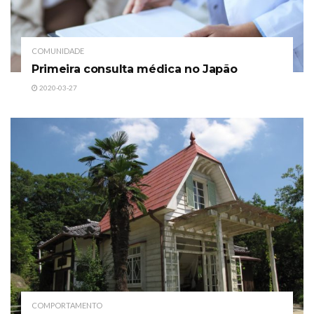
COMUNIDADE
Primeira consulta médica no Japão
2020-03-27
COMPORTAMENTO