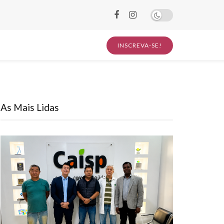
INSCREVA-SE!
As Mais Lidas