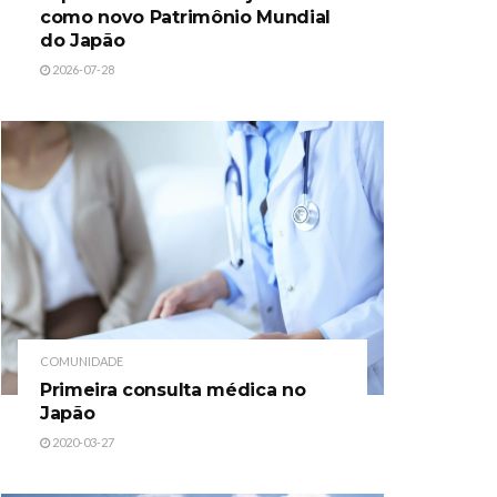
como novo Patrimônio Mundial
do Japão
2026-07-28
COMUNIDADE
Primeira consulta médica no
Japão
2020-03-27