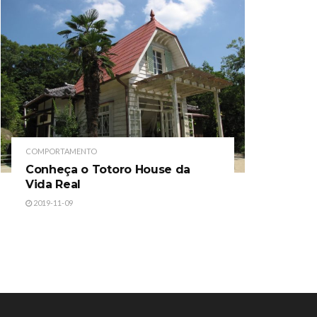
COMPORTAMENTO
Conheça o Totoro House da
Vida Real
2019-11-09