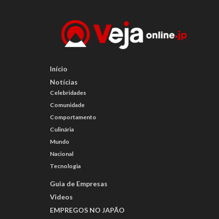
Início
Notícias
Celebridades
Comunidade
Comportamento
Culinária
Mundo
Nacional
Tecnologia
Guia de Empresas
Videos
EMPREGOS NO JAPÃO