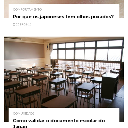
COMPORTAMENTO
Por que os japoneses tem olhos puxados?
2019-08-16
COMUNIDADE
Como validar o documento escolar do
Japão