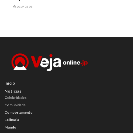
2019-06-08
Início
Notícias
Celebridades
Comunidade
Comportamento
Culinária
Mundo