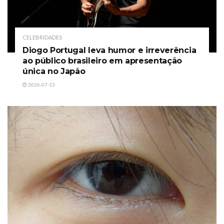
CELEBRIDADES
Diogo Portugal leva humor e irreverência
ao público brasileiro em apresentação
única no Japão
2026-07-13