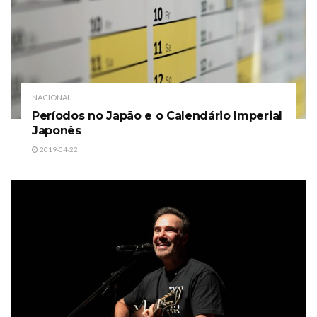
NACIONAL
Períodos no Japão e o Calendário Imperial
Japonês
2019-04-22