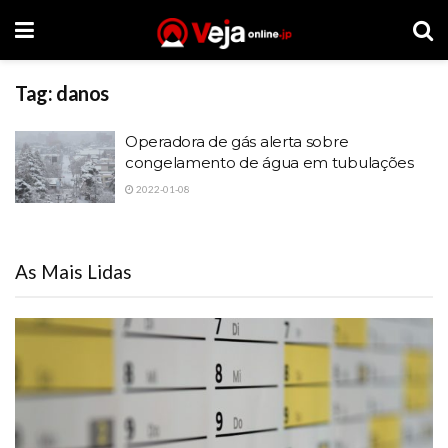
Tag:
danos
Operadora de gás alerta sobre
congelamento de água em tubulações
2022-01-08
As Mais Lidas