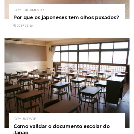
COMPORTAMENTO
Por que os japoneses tem olhos puxados?
2019-08-16
COMUNIDADE
Como validar o documento escolar do
Japão