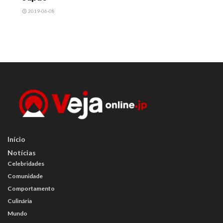
2019-06-08
Início
Notícias
Celebridades
Comunidade
Comportamento
Culinária
Mundo