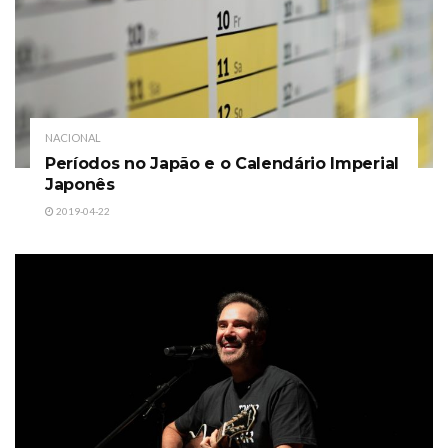
NACIONAL
Períodos no Japão e o Calendário Imperial
Japonês
2019-04-22