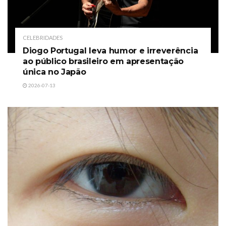
CELEBRIDADES
Diogo Portugal leva humor e irreverência
ao público brasileiro em apresentação
única no Japão
2026-07-13