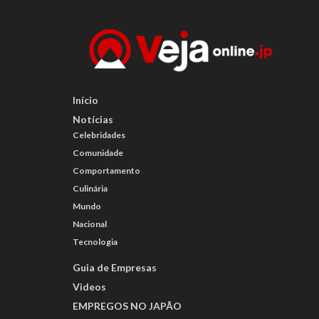
Início
Notícias
Celebridades
Comunidade
Comportamento
Culinária
Mundo
Nacional
Tecnologia
Guia de Empresas
Videos
EMPREGOS NO JAPÃO