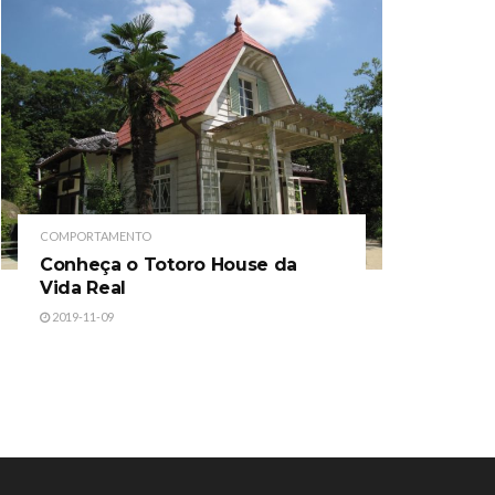
COMPORTAMENTO
Conheça o Totoro House da
Vida Real
2019-11-09