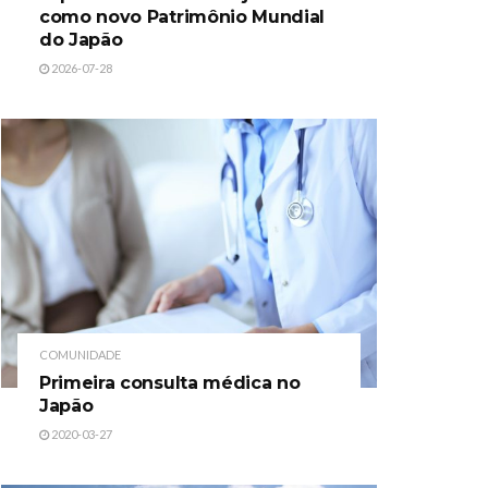
como novo Patrimônio Mundial
do Japão
2026-07-28
COMUNIDADE
Primeira consulta médica no
Japão
2020-03-27