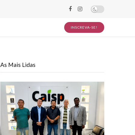
INSCREVA-SE!
As Mais Lidas