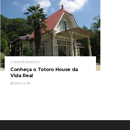
COMPORTAMENTO
Conheça o Totoro House da
Vida Real
2019-11-09