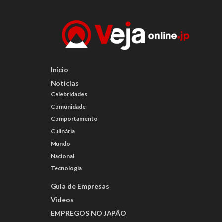
Início
Notícias
Celebridades
Comunidade
Comportamento
Culinária
Mundo
Nacional
Tecnologia
Guia de Empresas
Videos
EMPREGOS NO JAPÃO