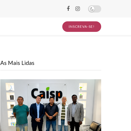
INSCREVA-SE!
As Mais Lidas