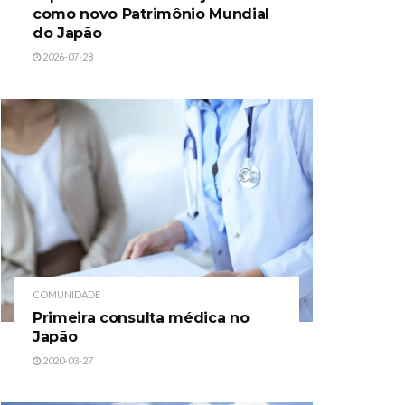
como novo Patrimônio Mundial
do Japão
2026-07-28
COMUNIDADE
Primeira consulta médica no
Japão
2020-03-27