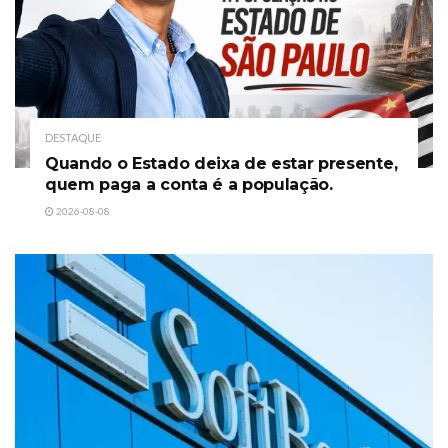
DESTAQUE
Quando o Estado deixa de estar presente,
quem paga a conta é a população.
2026-08-08