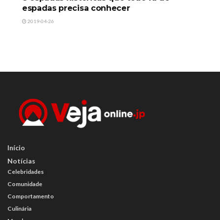
espadas precisa conhecer
2019-04-26
Início
Notícias
Celebridades
Comunidade
Comportamento
Culinária