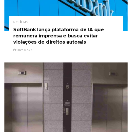
NOTÍCIAS
SoftBank lança plataforma de IA que
remunera imprensa e busca evitar
violações de direitos autorais
2026-07-24