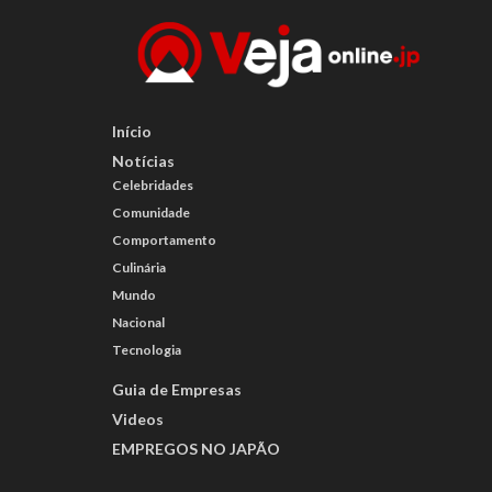
Início
Notícias
Celebridades
Comunidade
Comportamento
Culinária
Mundo
Nacional
Tecnologia
Guia de Empresas
Videos
EMPREGOS NO JAPÃO