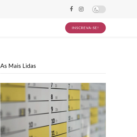
INSCREVA-SE!
As Mais Lidas