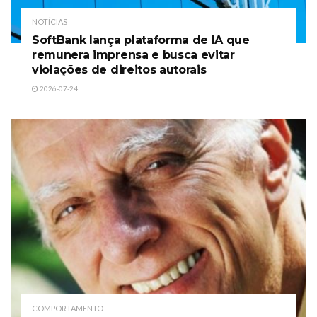
NOTÍCIAS
SoftBank lança plataforma de IA que
remunera imprensa e busca evitar
violações de direitos autorais
2026-07-24
COMPORTAMENTO