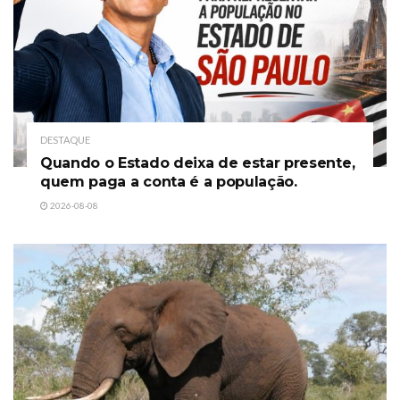
DESTAQUE
Quando o Estado deixa de estar presente,
quem paga a conta é a população.
2026-08-08