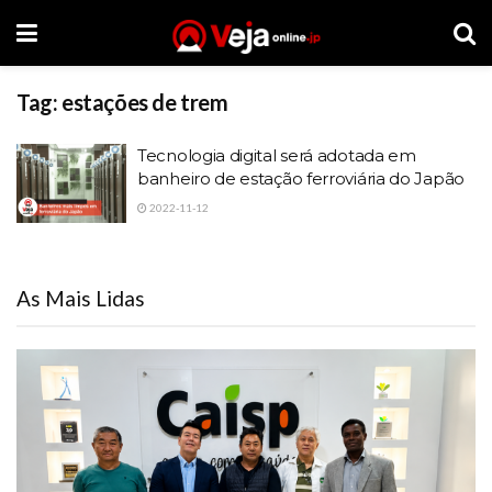
Tag:
estações de trem
Tecnologia digital será adotada em
banheiro de estação ferroviária do Japão
2022-11-12
As Mais Lidas