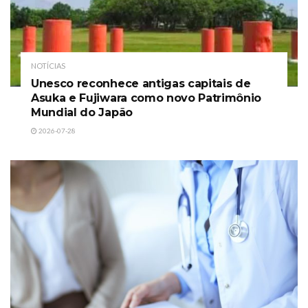
NOTÍCIAS
Unesco reconhece antigas capitais de
Asuka e Fujiwara como novo Patrimônio
Mundial do Japão
2026-07-28