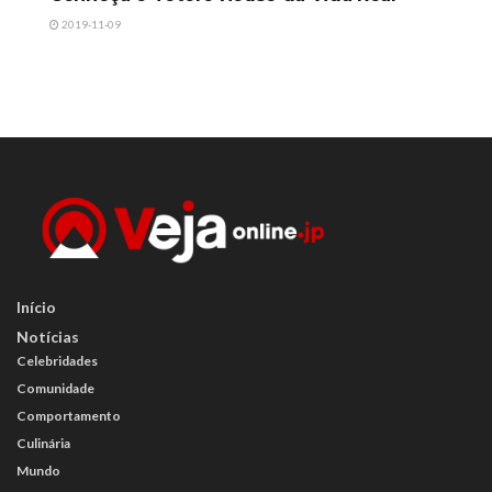
2019-11-09
Início
Notícias
Celebridades
Comunidade
Comportamento
Culinária
Mundo