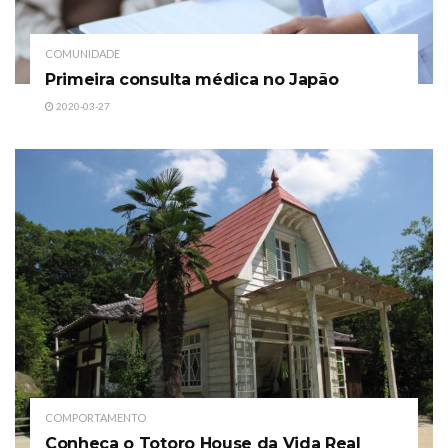
COMUNIDADE
Primeira consulta médica no Japão
2020-03-27
COMPORTAMENTO
Conheça o Totoro House da Vida Real