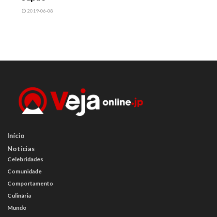
2019-06-08
Início
Notícias
Celebridades
Comunidade
Comportamento
Culinária
Mundo