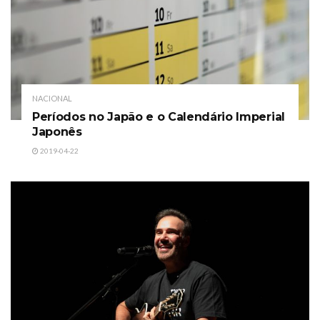
NACIONAL
Períodos no Japão e o Calendário Imperial
Japonês
2019-04-22