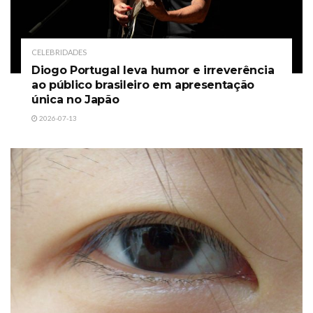
CELEBRIDADES
Diogo Portugal leva humor e irreverência
ao público brasileiro em apresentação
única no Japão
2026-07-13