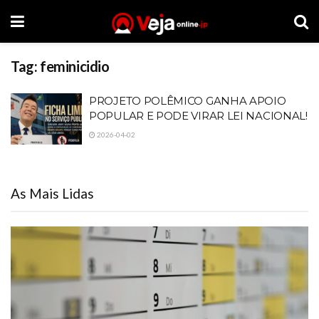
Tag:
feminicidio
PROJETO POLÊMICO GANHA APOIO
POPULAR E PODE VIRAR LEI NACIONAL!
2026-04-02
As Mais Lidas