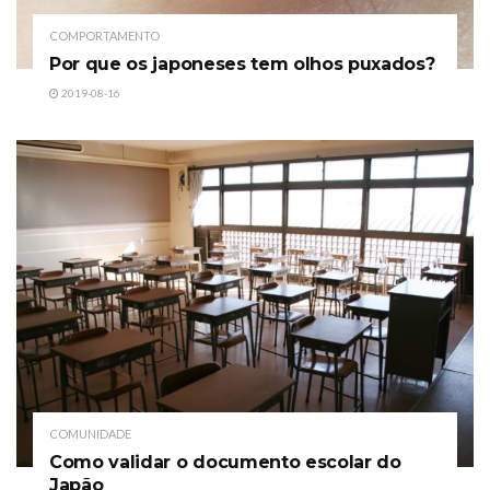
COMPORTAMENTO
Por que os japoneses tem olhos puxados?
2019-08-16
COMUNIDADE
Como validar o documento escolar do
Japão