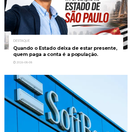
DESTAQUE
Quando o Estado deixa de estar presente,
quem paga a conta é a população.
2026-08-08