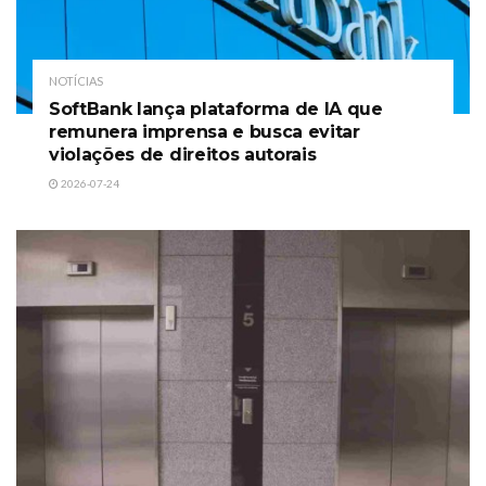
NOTÍCIAS
SoftBank lança plataforma de IA que
remunera imprensa e busca evitar
violações de direitos autorais
2026-07-24