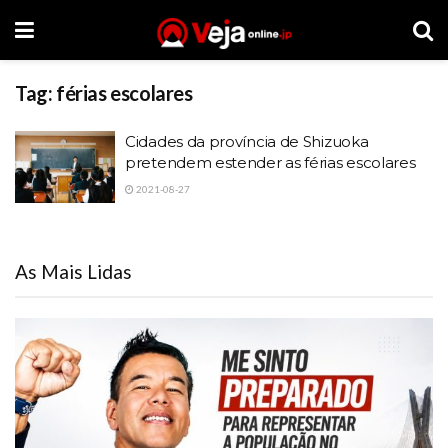
Tag:
férias escolares
Cidades da província de Shizuoka
pretendem estender as férias escolares
2021-08-27
As Mais Lidas