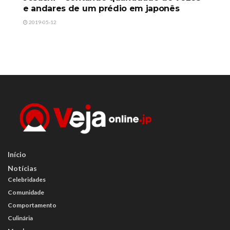
e andares de um prédio em japonês
2019-05-12
Início
Notícias
Celebridades
Comunidade
Comportamento
Culinária