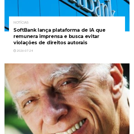
NOTÍCIAS
SoftBank lança plataforma de IA que
remunera imprensa e busca evitar
violações de direitos autorais
2026-07-24