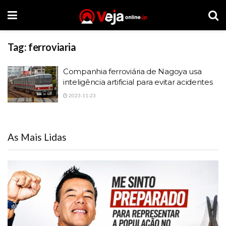
Tag:
ferroviaria
Companhia ferroviária de Nagoya usa
inteligência artificial para evitar acidentes
2023-11-23
As Mais Lidas