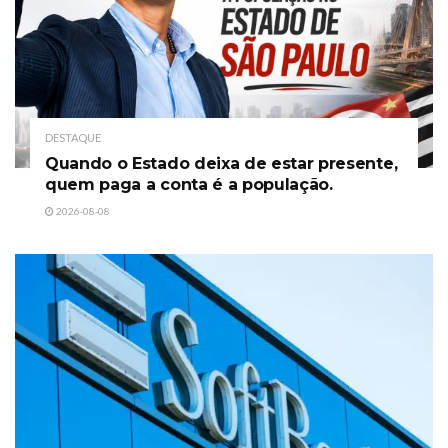
DESTAQUE
Quando o Estado deixa de estar presente,
quem paga a conta é a população.
2026-08-08