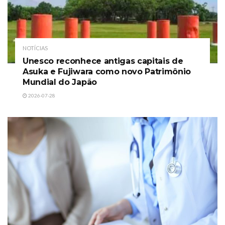
NOTÍCIAS
Unesco reconhece antigas capitais de
Asuka e Fujiwara como novo Patrimônio
Mundial do Japão
2026-07-28