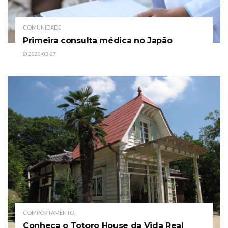
COMUNIDADE
Primeira consulta médica no Japão
2020-03-27
COMPORTAMENTO
Conheça o Totoro House da Vida Real