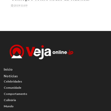
2019-11-09
Início
Notícias
Celebridades
Comunidade
Comportamento
Culinária
Mundo