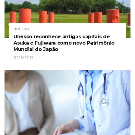
NOTÍCIAS
Unesco reconhece antigas capitais de
Asuka e Fujiwara como novo Patrimônio
Mundial do Japão
2026-07-28