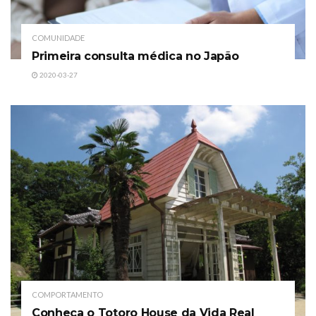
COMUNIDADE
Primeira consulta médica no Japão
2020-03-27
COMPORTAMENTO
Conheça o Totoro House da Vida Real