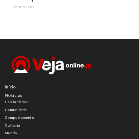
2019-11-09
Início
Notícias
Celebridades
Comunidade
Comportamento
Culinária
Mundo