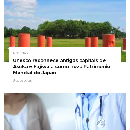
NOTÍCIAS
Unesco reconhece antigas capitais de
Asuka e Fujiwara como novo Patrimônio
Mundial do Japão
2026-07-28