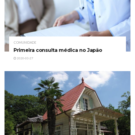
COMUNIDADE
Primeira consulta médica no Japão
2020-03-27