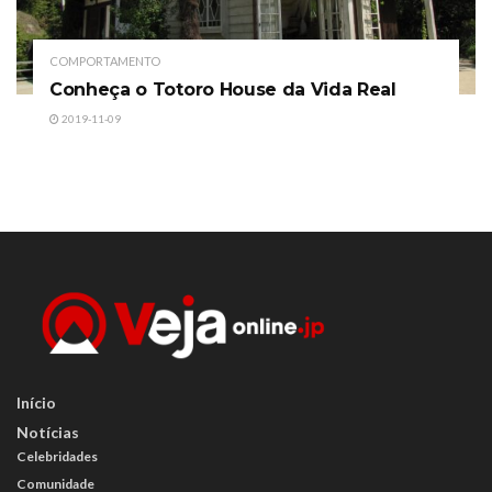
COMPORTAMENTO
Conheça o Totoro House da Vida Real
2019-11-09
Início
Notícias
Celebridades
Comunidade