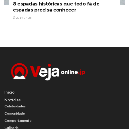
8 espadas históricas que todo fã de
espadas precisa conhecer
2019-04-26
Início
Notícias
Celebridades
Comunidade
Comportamento
Culinária