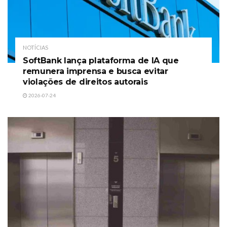
NOTÍCIAS
SoftBank lança plataforma de IA que
remunera imprensa e busca evitar
violações de direitos autorais
2026-07-24