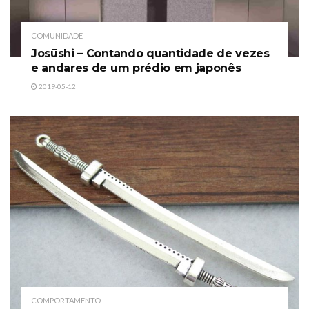
COMUNIDADE
Josūshi – Contando quantidade de vezes
e andares de um prédio em japonês
2019-05-12
COMPORTAMENTO