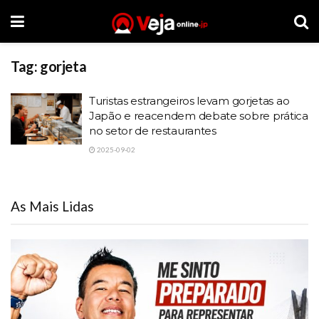
Tag:
gorjeta
Turistas estrangeiros levam gorjetas ao
Japão e reacendem debate sobre prática
no setor de restaurantes
2025-09-02
As Mais Lidas