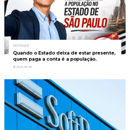
DESTAQUE
Quando o Estado deixa de estar presente,
quem paga a conta é a população.
2026-08-08