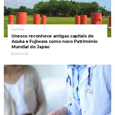
NOTÍCIAS
Unesco reconhece antigas capitais de
Asuka e Fujiwara como novo Patrimônio
Mundial do Japão
2026-07-28