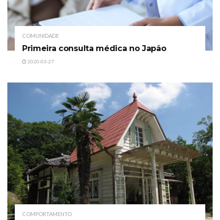
COMUNIDADE
Primeira consulta médica no Japão
2020-03-27
COMPORTAMENTO