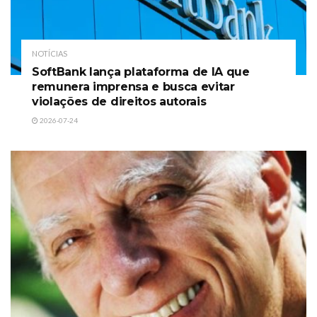
NOTÍCIAS
SoftBank lança plataforma de IA que
remunera imprensa e busca evitar
violações de direitos autorais
2026-07-24