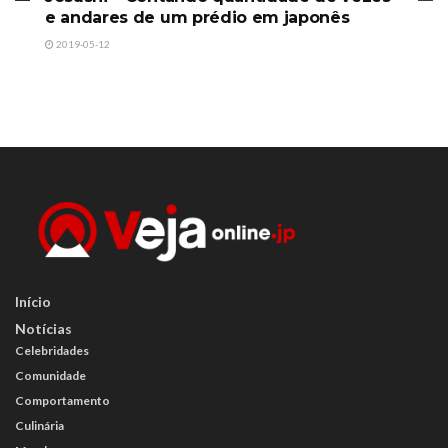
e andares de um prédio em japonês
2019-05-12
Início
Notícias
Celebridades
Comunidade
Comportamento
Culinária