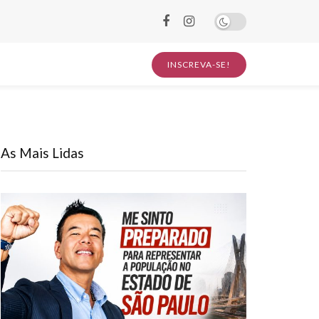
INSCREVA-SE!
As Mais Lidas