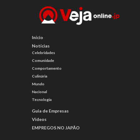
Início
Notícias
Celebridades
Comunidade
Comportamento
Culinária
Mundo
Nacional
Tecnologia
Guia de Empresas
Videos
EMPREGOS NO JAPÃO