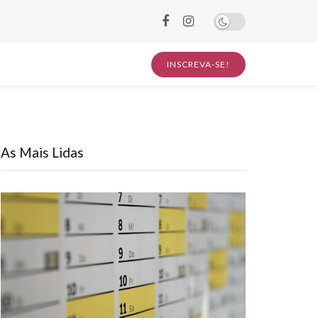
INSCREVA-SE!
As Mais Lidas