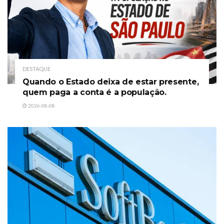
DESTAQUE
Quando o Estado deixa de estar presente,
quem paga a conta é a população.
2026-08-08