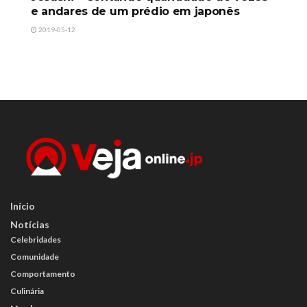
e andares de um prédio em japonês
2019-05-12
Início
Notícias
Celebridades
Comunidade
Comportamento
Culinária