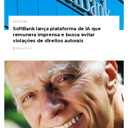
NOTÍCIAS
SoftBank lança plataforma de IA que
remunera imprensa e busca evitar
violações de direitos autorais
2026-07-24