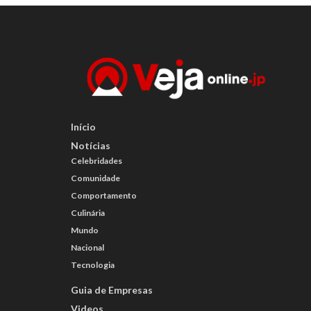
Início
Notícias
Celebridades
Comunidade
Comportamento
Culinária
Mundo
Nacional
Tecnologia
Guia de Empresas
Videos