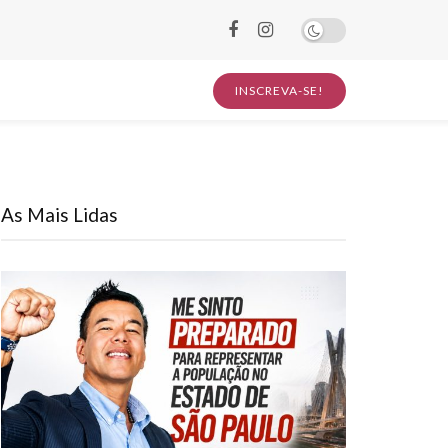
INSCREVA-SE!
As Mais Lidas