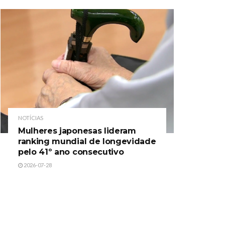
NOTÍCIAS
Mulheres japonesas lideram
ranking mundial de longevidade
pelo 41º ano consecutivo
2026-07-28