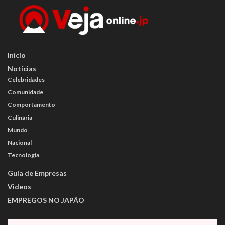
Início
Notícias
Celebridades
Comunidade
Comportamento
Culinária
Mundo
Nacional
Tecnologia
Guia de Empresas
Videos
EMPREGOS NO JAPÃO