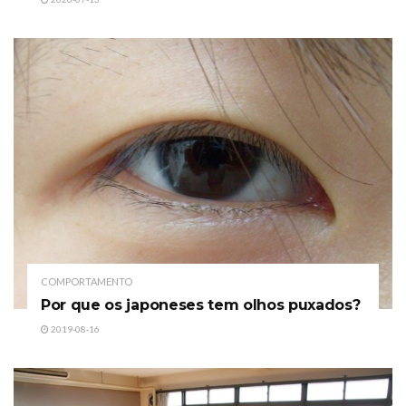
COMPORTAMENTO
Por que os japoneses tem olhos puxados?
2019-08-16