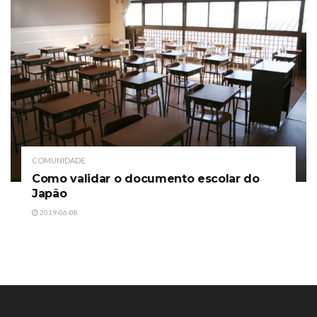
COMUNIDADE
Como validar o documento escolar do
Japão
2019-06-08