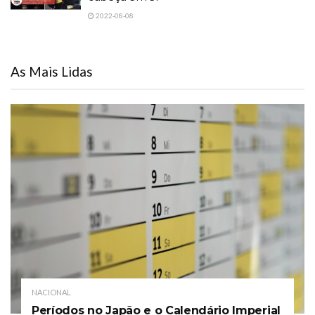
2022-08-08
As Mais Lidas
NACIONAL
Períodos no Japão e o Calendário Imperial