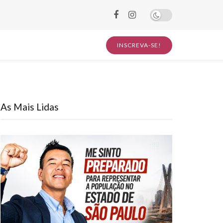
INSCREVA-SE!
As Mais Lidas