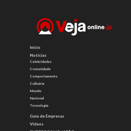
Início
Notícias
Celebridades
Comunidade
Comportamento
Culinária
Mundo
Nacional
Tecnologia
Guia de Empresas
Videos