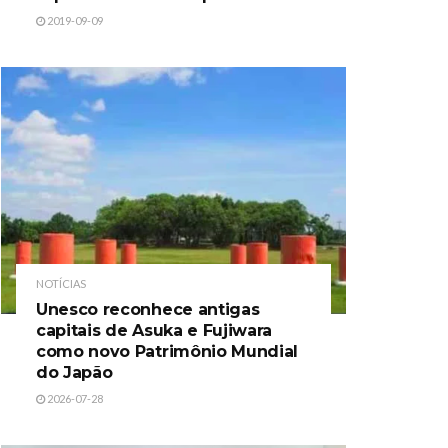
2019-09-09
NOTÍCIAS
Unesco reconhece antigas
capitais de Asuka e Fujiwara
como novo Patrimônio Mundial
do Japão
2026-07-28