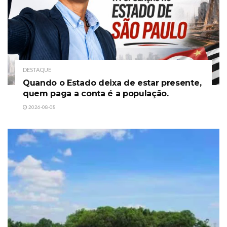
DESTAQUE
Quando o Estado deixa de estar presente,
quem paga a conta é a população.
2026-08-08