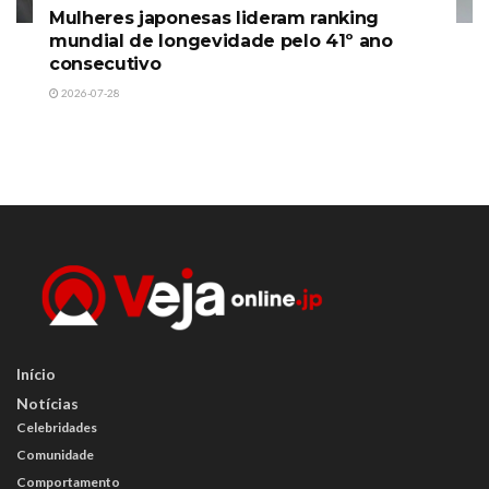
Mulheres japonesas lideram ranking
mundial de longevidade pelo 41º ano
consecutivo
2026-07-28
Início
Notícias
Celebridades
Comunidade
Comportamento