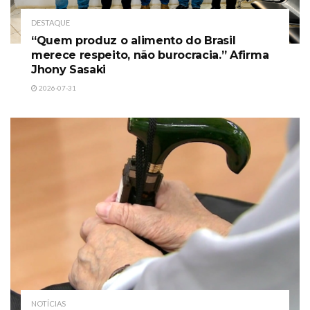
DESTAQUE
“Quem produz o alimento do Brasil
merece respeito, não burocracia.” Afirma
Jhony Sasaki
2026-07-31
NOTÍCIAS