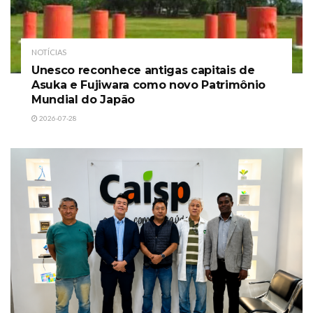
NOTÍCIAS
Unesco reconhece antigas capitais de
Asuka e Fujiwara como novo Patrimônio
Mundial do Japão
2026-07-28