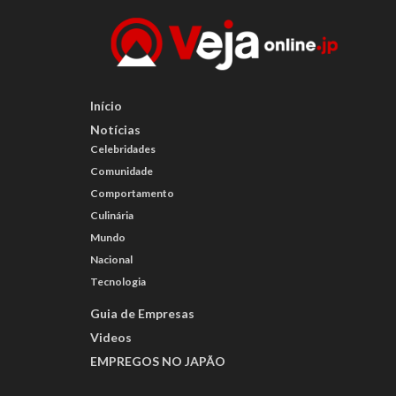
Início
Notícias
Celebridades
Comunidade
Comportamento
Culinária
Mundo
Nacional
Tecnologia
Guia de Empresas
Videos
EMPREGOS NO JAPÃO