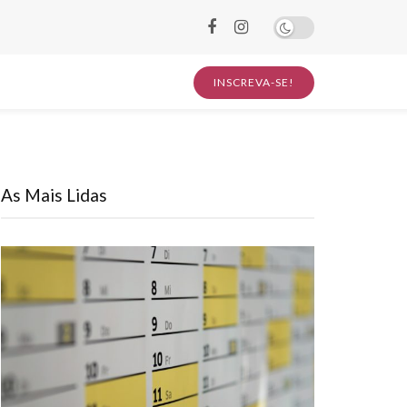
INSCREVA-SE!
As Mais Lidas