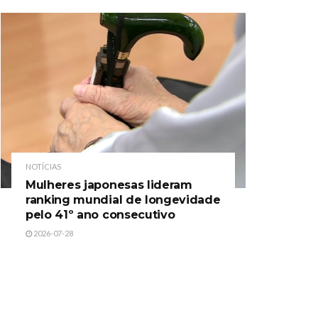
NOTÍCIAS
Mulheres japonesas lideram
ranking mundial de longevidade
pelo 41º ano consecutivo
2026-07-28