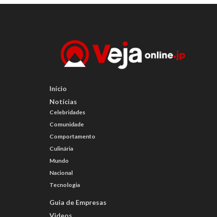
Início
Notícias
Celebridades
Comunidade
Comportamento
Culinária
Mundo
Nacional
Tecnologia
Guia de Empresas
Videos