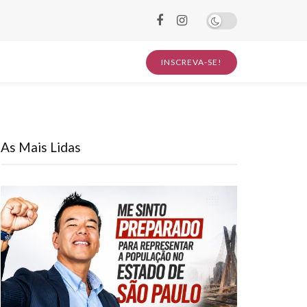
INSCREVA-SE!
As Mais Lidas