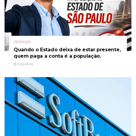
DESTAQUE
Quando o Estado deixa de estar presente,
quem paga a conta é a população.
2026-08-08