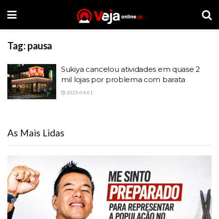
Tag:
pausa
Sukiya cancelou atividades em quase 2
mil lojas por problema com barata
2025-04-01
As Mais Lidas