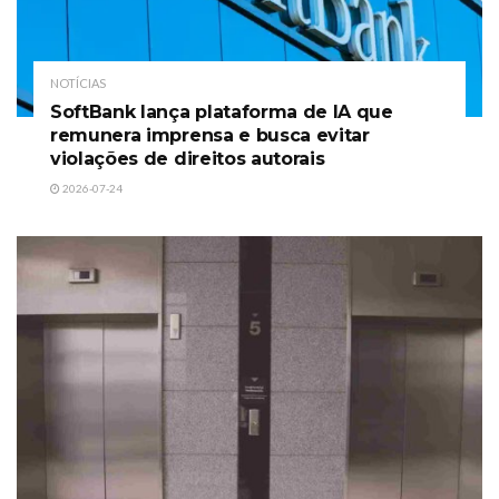
NOTÍCIAS
SoftBank lança plataforma de IA que
remunera imprensa e busca evitar
violações de direitos autorais
2026-07-24