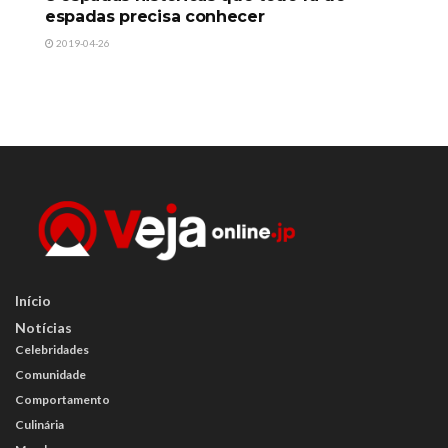
espadas precisa conhecer
2019-04-26
Início
Notícias
Celebridades
Comunidade
Comportamento
Culinária