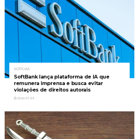
NOTÍCIAS
SoftBank lança plataforma de IA que
remunera imprensa e busca evitar
violações de direitos autorais
2026-07-24