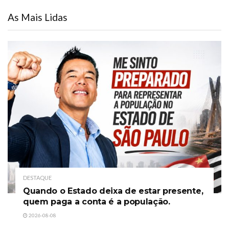
As Mais Lidas
DESTAQUE
Quando o Estado deixa de estar presente,
quem paga a conta é a população.
2026-08-08