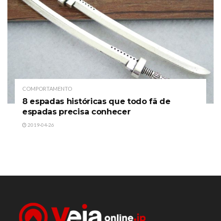
COMPORTAMENTO
8 espadas históricas que todo fã de
espadas precisa conhecer
2019-04-26