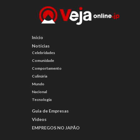
Início
Notícias
Celebridades
Comunidade
Comportamento
Culinária
Mundo
Nacional
Tecnologia
Guia de Empresas
Videos
EMPREGOS NO JAPÃO