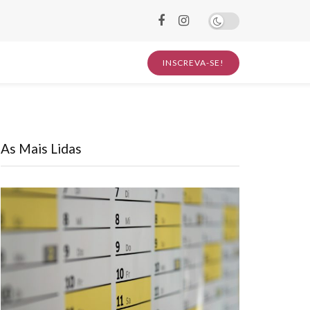
INSCREVA-SE!
As Mais Lidas