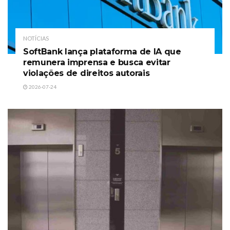
NOTÍCIAS
SoftBank lança plataforma de IA que
remunera imprensa e busca evitar
violações de direitos autorais
2026-07-24