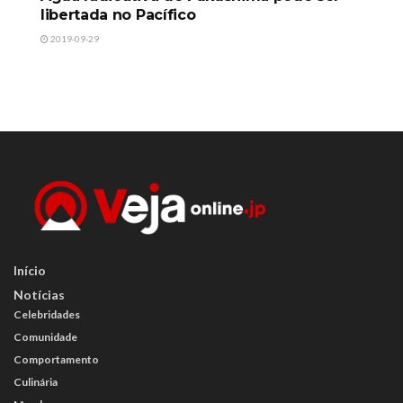
libertada no Pacífico
2019-09-29
Início
Notícias
Celebridades
Comunidade
Comportamento
Culinária