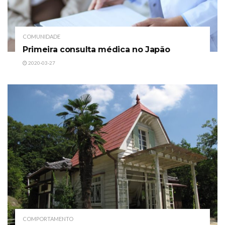
COMUNIDADE
Primeira consulta médica no Japão
2020-03-27
COMPORTAMENTO