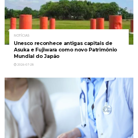
NOTÍCIAS
Unesco reconhece antigas capitais de
Asuka e Fujiwara como novo Patrimônio
Mundial do Japão
2026-07-28