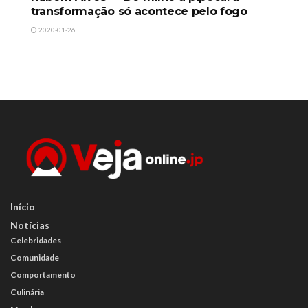
transformação só acontece pelo fogo
2020-01-26
Início
Notícias
Celebridades
Comunidade
Comportamento
Culinária