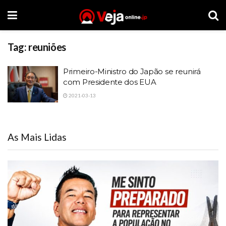
Tag:
reuniões
Primeiro-Ministro do Japão se reunirá
com Presidente dos EUA
2021-03-13
As Mais Lidas