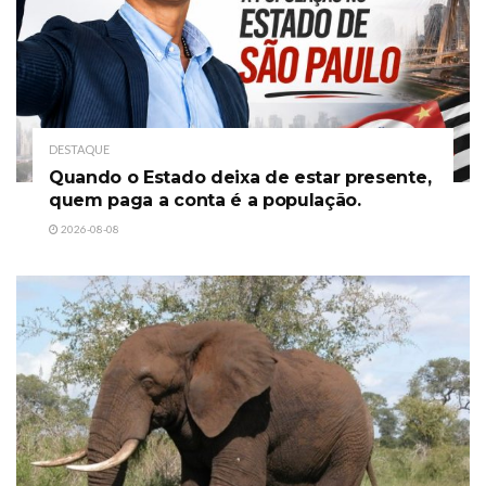
DESTAQUE
Quando o Estado deixa de estar presente,
quem paga a conta é a população.
2026-08-08