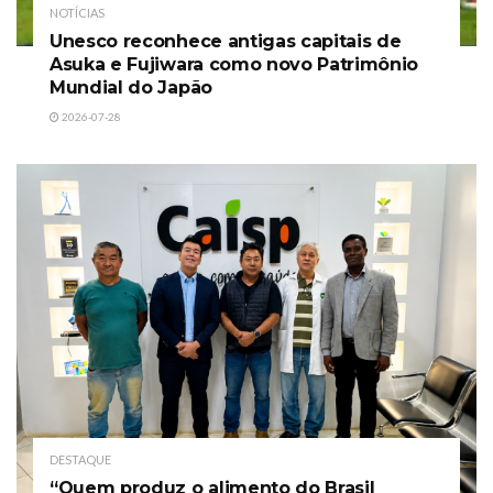
NOTÍCIAS
Unesco reconhece antigas capitais de
Asuka e Fujiwara como novo Patrimônio
Mundial do Japão
2026-07-28
DESTAQUE
“Quem produz o alimento do Brasil