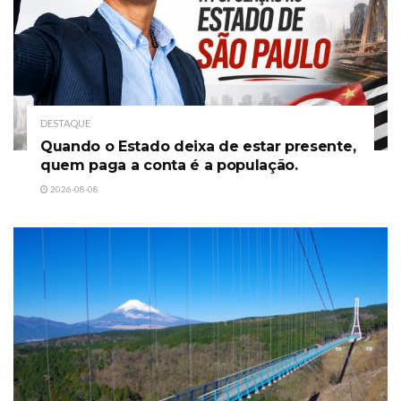
DESTAQUE
Quando o Estado deixa de estar presente,
quem paga a conta é a população.
2026-08-08