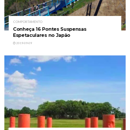
COMPORTAMENTO
Conheça 16 Pontes Suspensas
Espetaculares no Japão
2019-09-09