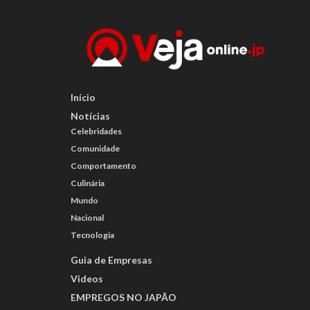
Início
Notícias
Celebridades
Comunidade
Comportamento
Culinária
Mundo
Nacional
Tecnologia
Guia de Empresas
Videos
EMPREGOS NO JAPÃO