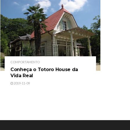
COMPORTAMENTO
Conheça o Totoro House da
Vida Real
2019-11-09