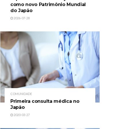
como novo Patrimônio Mundial
do Japão
2026-07-28
COMUNIDADE
Primeira consulta médica no
Japão
2020-03-27