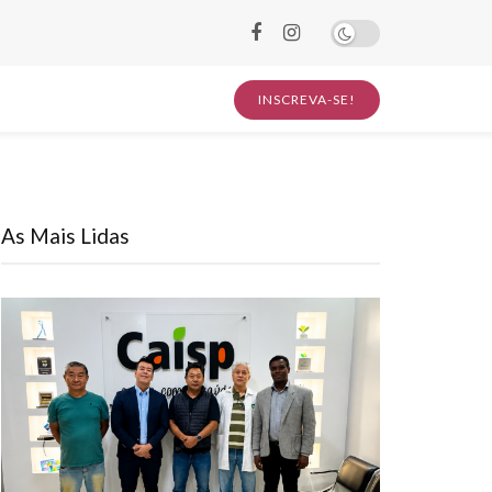
INSCREVA-SE!
As Mais Lidas